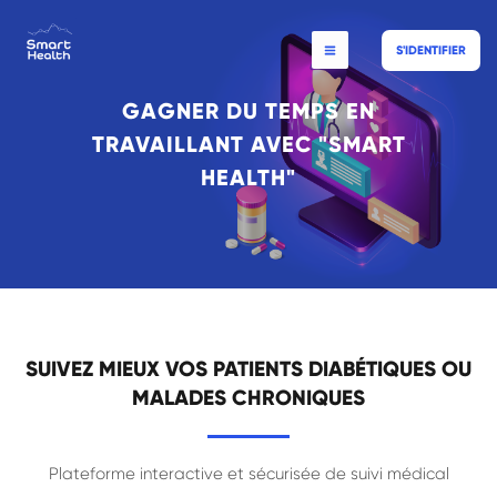
S'IDENTIFIER
GAGNER DU TEMPS EN
TRAVAILLANT AVEC "SMART
HEALTH"
SUIVEZ MIEUX VOS PATIENTS DIABÉTIQUES OU
MALADES CHRONIQUES
Plateforme interactive et sécurisée de suivi médical