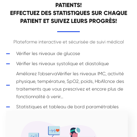
PATIENTS!
EFFECTUEZ DES STATISTIQUES SUR CHAQUE
PATIENT ET SUIVEZ LEURS PROGRÈS!
Plateforme interactive et sécurisée de suivi médical
Vérifier les niveaux de glucose
Vérifier les niveaux systolique et diastolique
Améliorez l’observaVérifier les niveaux IMC, activité
physique, température, SpO2, poids, HbA1cnce des
traitements que vous prescrivez et encore plus de
fonctionnalité à venir…
Statistiques et tableau de bord paramétrables