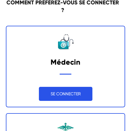
COMMENT PRÉFÉREZ-VOUS SE CONNECTER
?
Médecin
SE CONNECTER