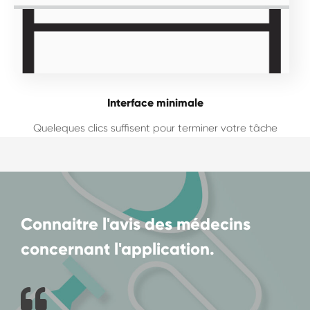
Interface minimale
Queleques clics suffisent pour terminer votre tâche
Connaitre l'avis des médecins
concernant l'application.