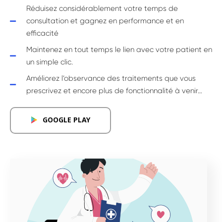
Réduisez considérablement votre temps de
consultation et gagnez en performance et en
efficacité
Maintenez en tout temps le lien avec votre patient en
un simple clic.
Améliorez l’observance des traitements que vous
prescrivez et encore plus de fonctionnalité à venir…
GOOGLE PLAY