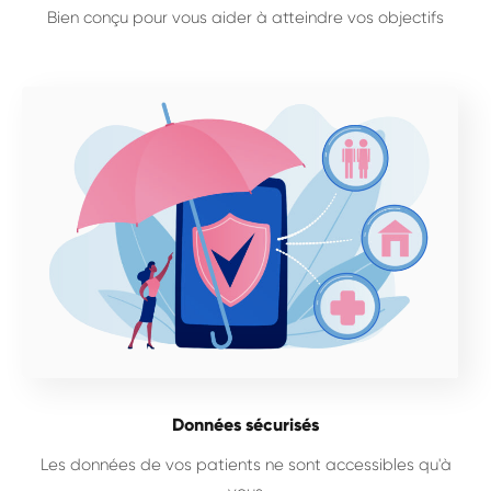
Bien conçu pour vous aider à atteindre vos objectifs
Données sécurisés
Les données de vos patients ne sont accessibles qu'à