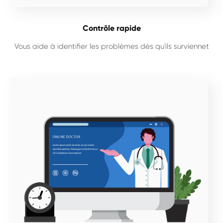
Contrôle rapide
Vous aide à identifier les problèmes dés qu'ils surviennet