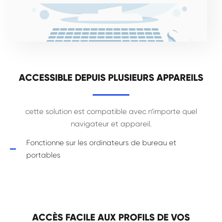
ACCESSIBLE DEPUIS PLUSIEURS APPAREILS
cette solution est compatible avec n’importe quel
navigateur et appareil.
Fonctionne sur les ordinateurs de bureau et
portables
ACCÈS FACILE AUX PROFILS DE VOS