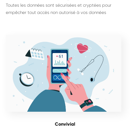
Toutes les données sont sécurisées et cryptées pour
empêcher tout accès non autorisé à vos données
Convivial